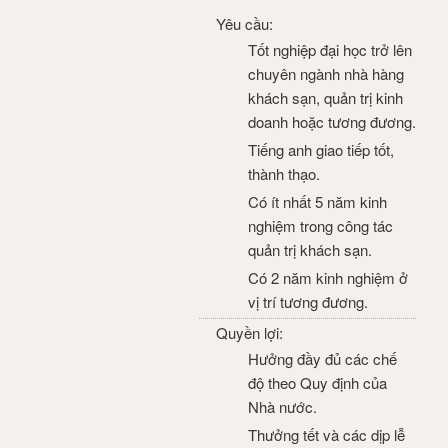
Yêu cầu:
Tốt nghiệp đại học trở lên
chuyên ngành nhà hàng
khách sạn, quản trị kinh
doanh hoặc tương đương.
Tiếng anh giao tiếp tốt,
thành thạo.
Có ít nhất 5 năm kinh
nghiệm trong công tác
quản trị khách sạn.
Có 2 năm kinh nghiệm ở
vị trí tương đương.
Quyền lợi:
Hưởng đầy đủ các chế
độ theo Quy định của
Nhà nước.
Thưởng tết và các dịp lễ