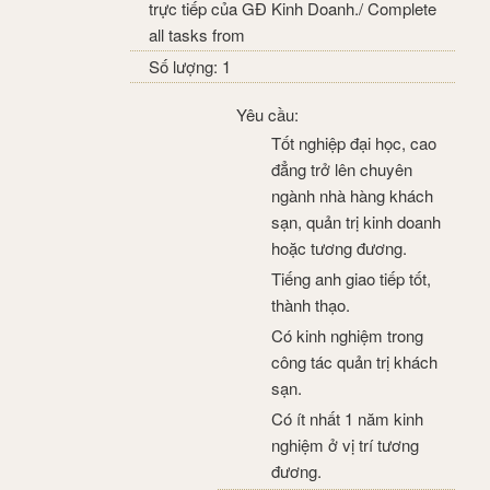
trực tiếp của GĐ Kinh Doanh./ Complete
all tasks from
Số lượng: 1
Yêu cầu:
Tốt nghiệp đại học, cao
đẳng trở lên chuyên
ngành nhà hàng khách
sạn, quản trị kinh doanh
hoặc tương đương.
Tiếng anh giao tiếp tốt,
thành thạo.
Có kinh nghiệm trong
công tác quản trị khách
sạn.
Có ít nhất 1 năm kinh
nghiệm ở vị trí tương
đương.