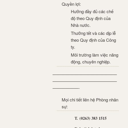
Quyền lợi:
Hưởng đầy đủ các chế
độ theo Quy định của
Nhà nước.
Thưởng tết và các dịp lễ
theo Quy định của Công
ty.
Môi trường làm việc năng
động, chuyên nghiệp.
———————————————
———————————————
——————-
Mọi chi tiết liên hệ Phòng nhân
sự:
T. (0263) 383 1515