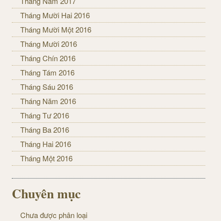
Tháng Năm 2017
Tháng Mười Hai 2016
Tháng Mười Một 2016
Tháng Mười 2016
Tháng Chín 2016
Tháng Tám 2016
Tháng Sáu 2016
Tháng Năm 2016
Tháng Tư 2016
Tháng Ba 2016
Tháng Hai 2016
Tháng Một 2016
Chuyên mục
Chưa được phân loại