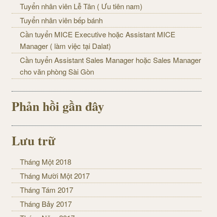
Tuyển nhân viên Lễ Tân ( Ưu tiên nam)
Tuyển nhân viên bếp bánh
Cần tuyển MICE Executive hoặc Assistant MICE
Manager ( làm việc tại Dalat)
Cần tuyển Assistant Sales Manager hoặc Sales Manager
cho văn phòng Sài Gòn
Phản hồi gần đây
Lưu trữ
Tháng Một 2018
Tháng Mười Một 2017
Tháng Tám 2017
Tháng Bảy 2017