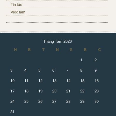
Tin tức
Việc làm
Tháng Tám 2026
H
B
T
N
S
B
C
1
2
3
4
5
6
7
8
9
10
11
12
13
14
15
16
17
18
19
20
21
22
23
24
25
26
27
28
29
30
31