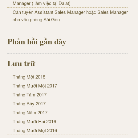
Manager ( làm việc tại Dalat)
Cần tuyển Assistant Sales Manager hoặc Sales Manager
cho văn phòng Sài Gòn
Phản hồi gần đây
Lưu trữ
Tháng Một 2018
Tháng Mười Một 2017
Tháng Tám 2017
Tháng Bảy 2017
Tháng Năm 2017
Tháng Mười Hai 2016
Tháng Mười Một 2016