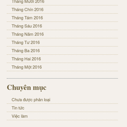
Tháng Mười 2016
Tháng Chín 2016
Tháng Tám 2016
Tháng Sáu 2016
Tháng Năm 2016
Tháng Tư 2016
Tháng Ba 2016
Tháng Hai 2016
Tháng Một 2016
Chuyên mục
Chưa được phân loại
Tin tức
Việc làm