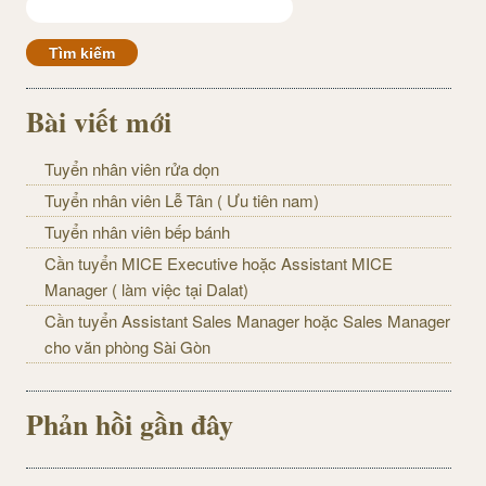
Bài viết mới
Tuyển nhân viên rửa dọn
Tuyển nhân viên Lễ Tân ( Ưu tiên nam)
Tuyển nhân viên bếp bánh
Cần tuyển MICE Executive hoặc Assistant MICE
Manager ( làm việc tại Dalat)
Cần tuyển Assistant Sales Manager hoặc Sales Manager
cho văn phòng Sài Gòn
Phản hồi gần đây