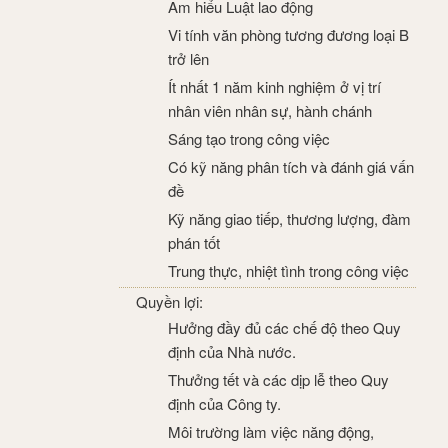
Am hiểu Luật lao động
Vi tính văn phòng tương đương loại B
trở lên
Ít nhất 1 năm kinh nghiệm ở vị trí
nhân viên nhân sự, hành chánh
Sáng tạo trong công việc
Có kỹ năng phân tích và đánh giá vấn
đề
Kỹ năng giao tiếp, thương lượng, đàm
phán tốt
Trung thực, nhiệt tình trong công việc
Quyền lợi:
Hưởng đầy đủ các chế độ theo Quy
định của Nhà nước.
Thưởng tết và các dịp lễ theo Quy
định của Công ty.
Môi trường làm việc năng động,