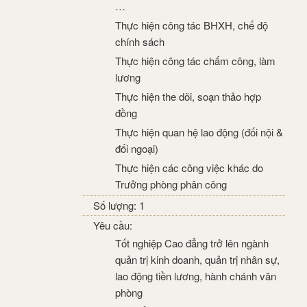
…
Thực hiện công tác BHXH, chế độ
chính sách
Thực hiện công tác chấm công, làm
lương
Thực hiện the dõi, soạn thảo hợp
đồng
Thực hiện quan hệ lao động (đối nội &
đối ngoại)
Thực hiện các công việc khác do
Trưởng phòng phân công
Số lượng: 1
Yêu cầu:
Tốt nghiệp Cao đẳng trở lên ngành
quản trị kinh doanh, quản trị nhân sự,
lao động tiền lương, hành chánh văn
phòng