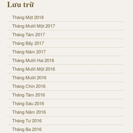
Lưu trữ
Tháng Một 2018
Tháng Mười Một 2017
Tháng Tám 2017
Tháng Bảy 2017
Tháng Năm 2017
Tháng Mười Hai 2016
Tháng Mười Một 2016
Tháng Mười 2016
Tháng Chín 2016
Tháng Tám 2016
Tháng Sáu 2016
Tháng Năm 2016
Tháng Tư 2016
Tháng Ba 2016