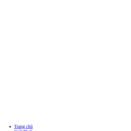
Trang chủ