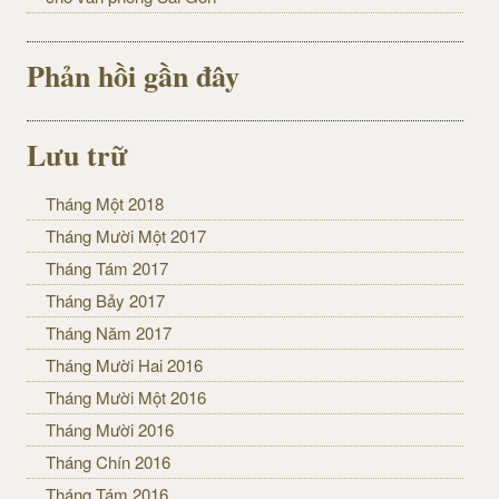
Phản hồi gần đây
Lưu trữ
Tháng Một 2018
Tháng Mười Một 2017
Tháng Tám 2017
Tháng Bảy 2017
Tháng Năm 2017
Tháng Mười Hai 2016
Tháng Mười Một 2016
Tháng Mười 2016
Tháng Chín 2016
Tháng Tám 2016