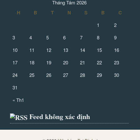
Tháng Tám 2026
H
B
T
N
S
B
C
1
2
3
4
5
6
7
8
9
10
11
12
13
14
15
16
17
18
19
20
21
22
23
24
25
26
27
28
29
30
31
« Th1
Feed không xác định