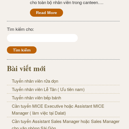
cho toàn bộ nhân viên trong canteen….
Read More
Tìm kiếm cho:
Bài viết mới
Tuyển nhân viên rửa dọn
Tuyển nhân viên Lễ Tân ( Ưu tiên nam)
Tuyển nhân viên bếp bánh
Cần tuyển MICE Executive hoặc Assistant MICE
Manager ( làm việc tại Dalat)
Cần tuyển Assistant Sales Manager hoặc Sales Manager
cho văn phòng Sài Gòn