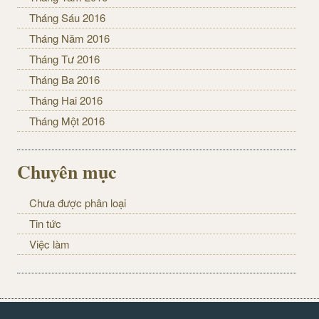
Tháng Sáu 2016
Tháng Năm 2016
Tháng Tư 2016
Tháng Ba 2016
Tháng Hai 2016
Tháng Một 2016
Chuyên mục
Chưa được phân loại
Tin tức
Việc làm