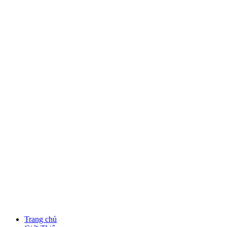
Trang chủ