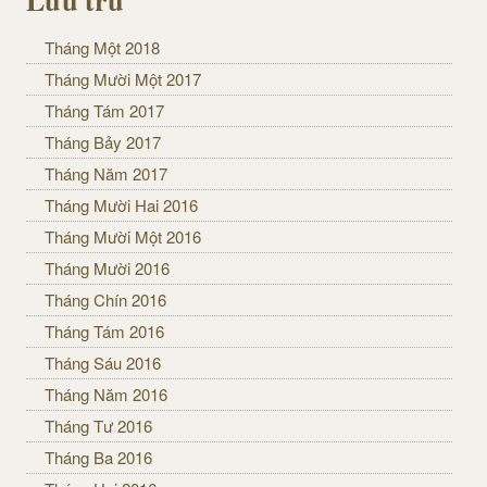
Lưu trữ
Tháng Một 2018
Tháng Mười Một 2017
Tháng Tám 2017
Tháng Bảy 2017
Tháng Năm 2017
Tháng Mười Hai 2016
Tháng Mười Một 2016
Tháng Mười 2016
Tháng Chín 2016
Tháng Tám 2016
Tháng Sáu 2016
Tháng Năm 2016
Tháng Tư 2016
Tháng Ba 2016