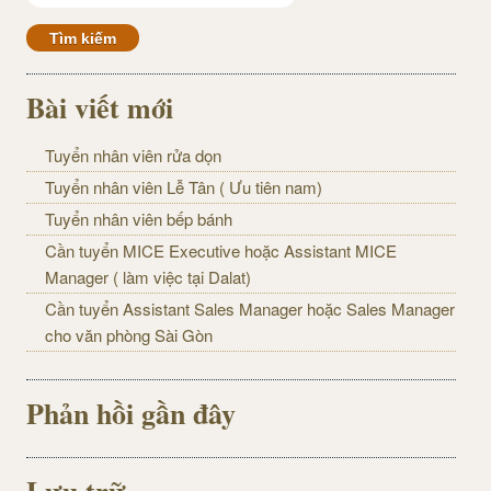
Bài viết mới
Tuyển nhân viên rửa dọn
Tuyển nhân viên Lễ Tân ( Ưu tiên nam)
Tuyển nhân viên bếp bánh
Cần tuyển MICE Executive hoặc Assistant MICE
Manager ( làm việc tại Dalat)
Cần tuyển Assistant Sales Manager hoặc Sales Manager
cho văn phòng Sài Gòn
Phản hồi gần đây